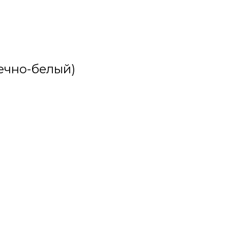
ечно-белый)