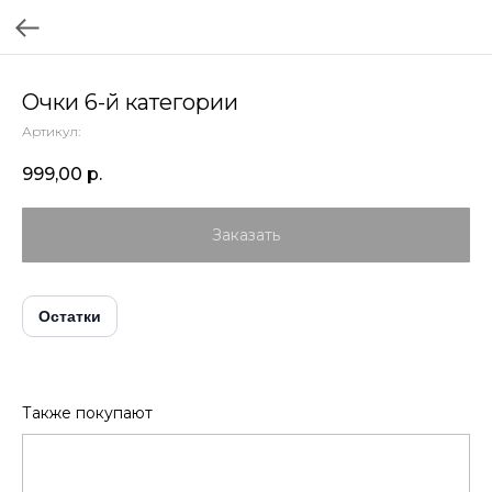
Очки 6-й категории
Артикул:
999,00
р.
Заказать
Остатки
Также покупают