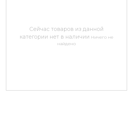
Ничего не
найдено