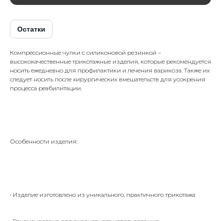
Остатки
Компрессионные чулки с силиконовой резинкой –
высококачественные трикотажные изделия, которые рекомендуется
носить ежедневно для профилактики и лечения варикоза. Также их
следует носить после хирургических вмешательств для усокрения
процесса реабилитации.
Особенности изделия:
• Изделие изготовлено из уникального, практичного трикотажа