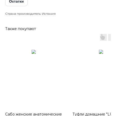
Остатки
Страна производитель: Испания
Также покупают
Сабо женские анатомические
Туфли домашние "LU