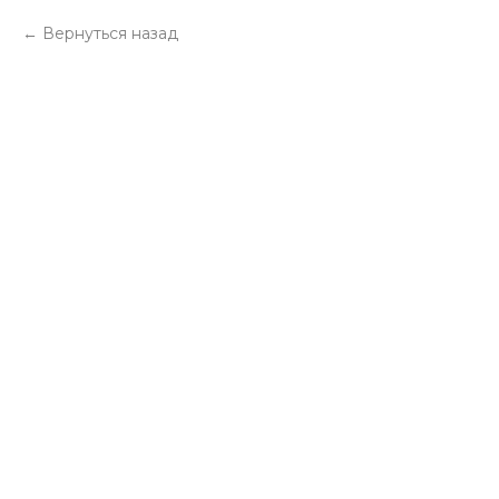
Вернуться назад