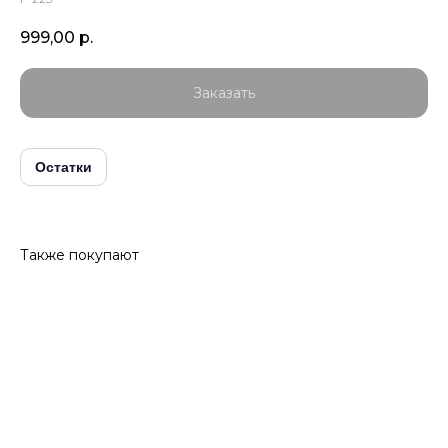
999,00
р.
Заказать
Остатки
Также покупают