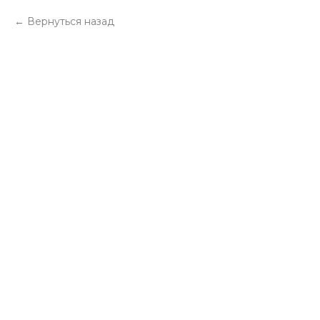
Вернуться назад