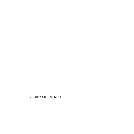
Также покупают