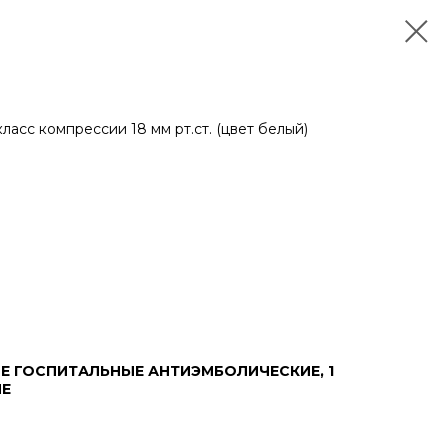
ласс компрессии 18 мм рт.ст. (цвет белый)
 ГОСПИТАЛЬНЫЕ АНТИЭМБОЛИЧЕСКИЕ, 1
ЫЕ