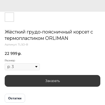
Жёсткий грудо-поясничный корсет с
термопластиком ORLIMAN
Артикул:
TLSO-B
22 999
р.
Размер
Заказать
Остатки