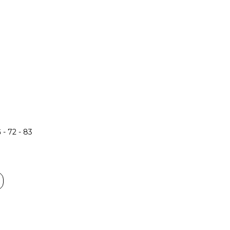
- 72 - 83