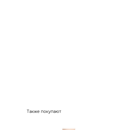
Также покупают