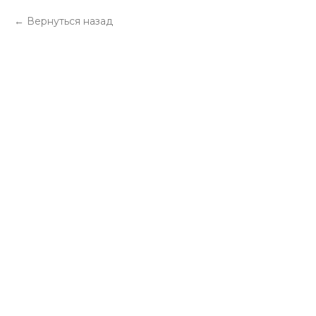
Вернуться назад