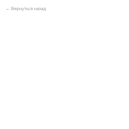
Вернуться назад