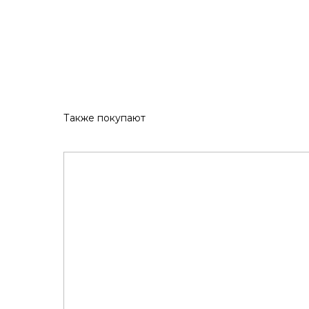
Также покупают