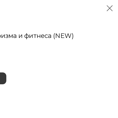
изма и фитнеса (NEW)