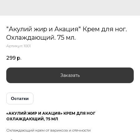
"Акулий жир и Акация" Крем для ног.
Охлаждающий. 75 мл.
Артикул:
1001
299
р.
Заказать
Остатки
«АКУЛИЙ ЖИР И АКАЦИЯ» КРЕМ ДЛЯ НОГ
ОХЛАЖДАЮЩИЙ, 75 МЛ
Охлаждающий крем от варикоза и отечности