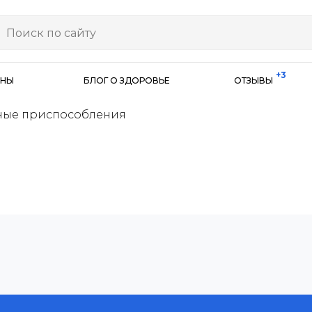
+3
ИНЫ
БЛОГ О ЗДОРОВЬЕ
ОТЗЫВЫ
ные приспособления