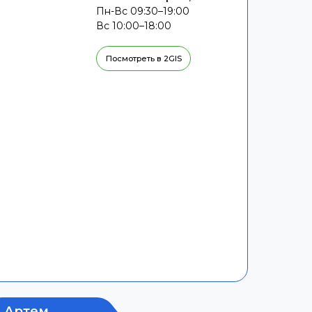
Пн-Вс 09:30–19:00
Вс 10:00–18:00
Посмотреть в 2GIS
Артем