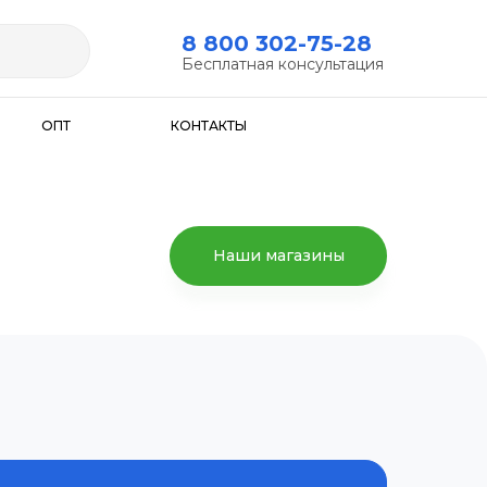
8 800 302-75-28
Бесплатная консультация
ОПТ
КОНТАКТЫ
Наши магазины
Поиск