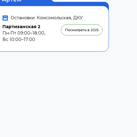
Остановки: Комсомольская, ДКУ
Партизанская 2
Посмотреть в 2GIS
Пн-Пт 09:00–18:00,
Вс 10:00–17:00