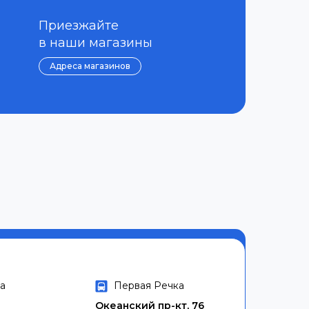
Приезжайте
в наши магазины
Адреса магазинов
а
Первая Речка
Океанский пр-кт, 76