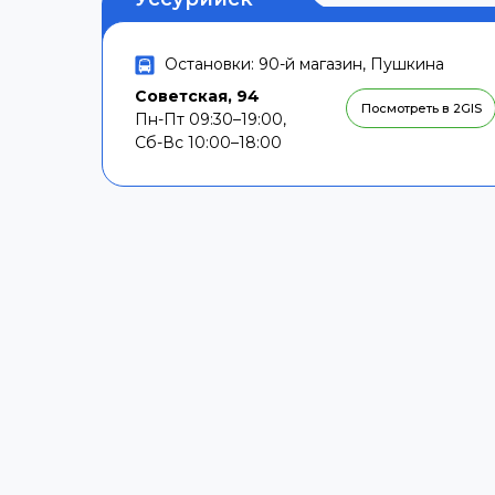
Остановки: 90-й магазин, Пушкина
Советская, 94
Посмотреть в 2GIS
Пн-Пт 09:30–19:00,
Сб-Вс 10:00–18:00