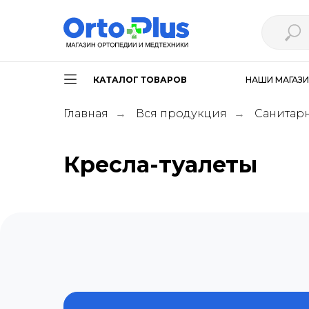
КАТАЛОГ ТОВАРОВ
НАШИ МАГАЗ
Главная
Вся продукция
Санитар
→
→
Кресла-туалеты