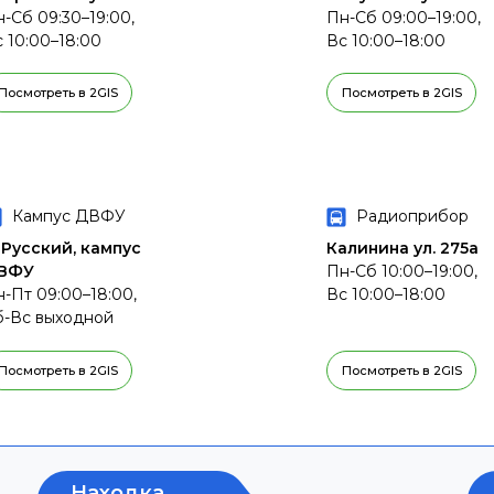
-Сб 09:30–19:00,
Пн-Сб 09:00–19:00,
 10:00–18:00
Вс 10:00–18:00
Посмотреть в 2GIS
Посмотреть в 2GIS
Кампус ДВФУ
Радиоприбор
 Русский, кампус
Калинина ул. 275а
ВФУ
Пн-Сб 10:00–19:00,
-Пт 09:00–18:00,
Вс 10:00–18:00
б-Вс выходной
Посмотреть в 2GIS
Посмотреть в 2GIS
Находка