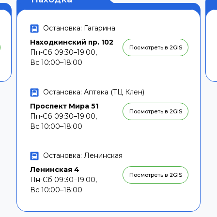
Остановка: Гагарина
Находкинский пр. 102
Посмотреть в 2GIS
Пн-Сб 09:30–19:00,
Вс 10:00–18:00
Остановка: Аптека (ТЦ Клен)
Проспект Мира 51
Посмотреть в 2GIS
Пн-Сб 09:30–19:00,
Вс 10:00–18:00
Остановка: Ленинская
Ленинская 4
Посмотреть в 2GIS
Пн-Сб 09:30–19:00,
Вс 10:00–18:00