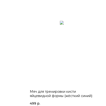
Мяч для тренировки кисти
яйцевидной формы (жёсткий синий)
499
р.