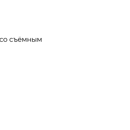
со съёмным