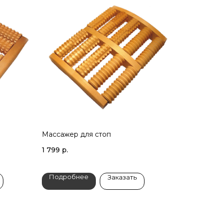
Массажер для стоп
1 799
р.
Подробнее
Заказать