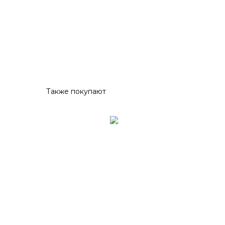
Также покупают