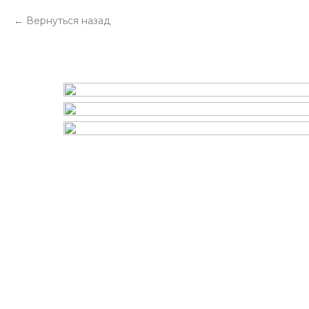
Вернуться назад