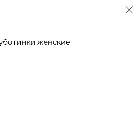
ботинки женские