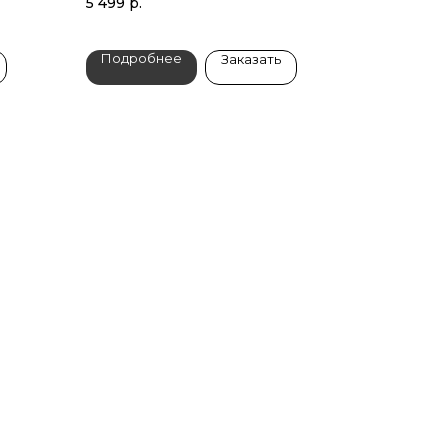
5 499
р.
Подробнее
Заказать