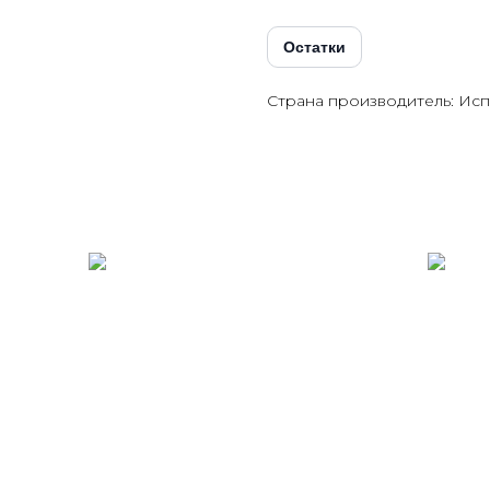
Остатки
Страна производитель: Ис