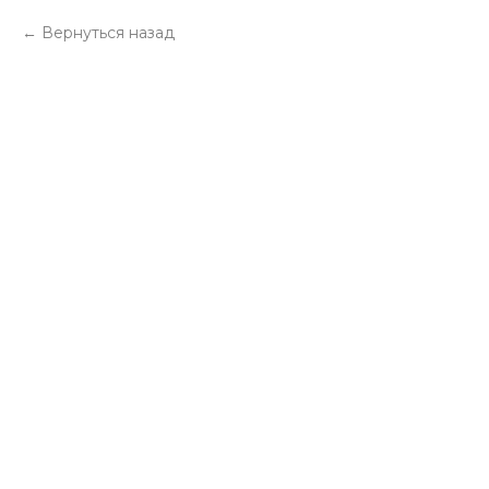
Вернуться назад