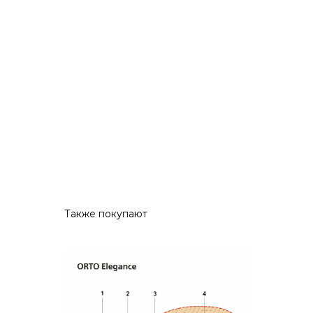
Также покупают