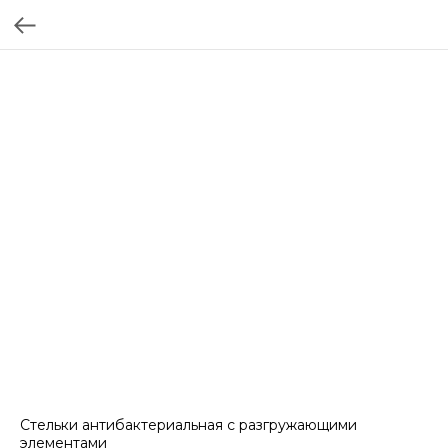
Стельки антибактериальная с разгружающими
элементами