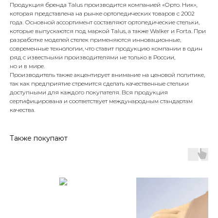
Продукция бренда Talus производится компанией «Орто. Ник»,
которая представлена на рынке ортопедических товаров с 2002
года. Основной ассортимент составляют ортопедические стельки,
которые выпускаются под маркой Talus, а также Walker и Forta. При
разработке моделей стелек применяются инновационные,
современные технологии, что ставит продукцию компании в один
ряд с известными производителями не только в России,
но и в мире.
Производитель также акцентирует внимание на ценовой политике,
так как предприятие стремится сделать качественные стельки
доступными для каждого покупателя. Вся продукция
сертифицирована и соответствует международным стандартам
качества.
Также покупают