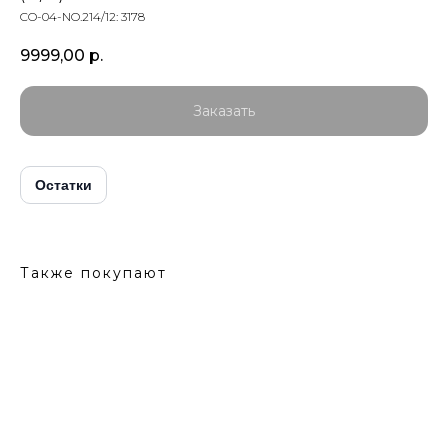
CO-04-NO.214/12: 3178
9999,00
р.
Заказать
Остатки
Также покупают