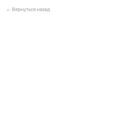
Вернуться назад