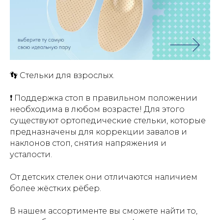
👣 Стельки для взрослых.
❗️ Поддержка стоп в правильном положении
необходима в любом возрасте! Для этого
существуют ортопедические стельки, которые
предназначены для коррекции завалов и
наклонов стоп, снятия напряжения и
усталости.
От детских стелек они отличаются наличием
более жёстких рёбер.
В нашем ассортименте вы сможете найти то,