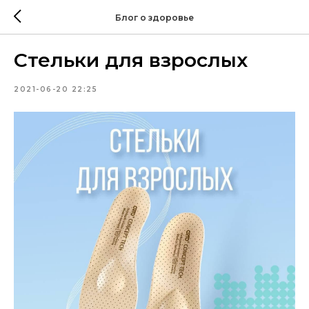
Блог о здоровье
Стельки для взрослых
2021-06-20 22:25