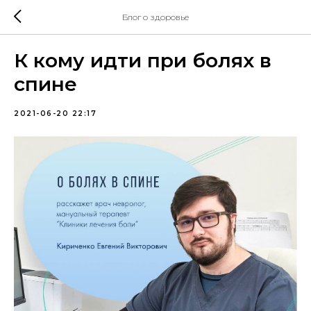
Блог о здоровье
К кому идти при болях в
спине
2021-06-20 22:17