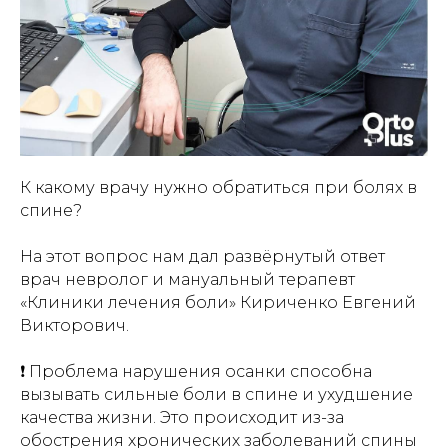
К какому врачу нужно обратиться при болях в
спине?
На этот вопрос нам дал развёрнутый ответ
врач невролог и мануальный терапевт
«Клиники лечения боли» Кириченко Евгений
Викторович.
❗️ Проблема нарушения осанки способна
вызывать сильные боли в спине и ухудшение
качества жизни. Это происходит из-за
обострения хронических заболеваний спины