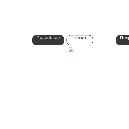
Подробнее
Под
Заказать