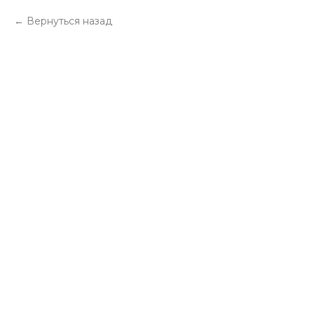
Вернуться назад